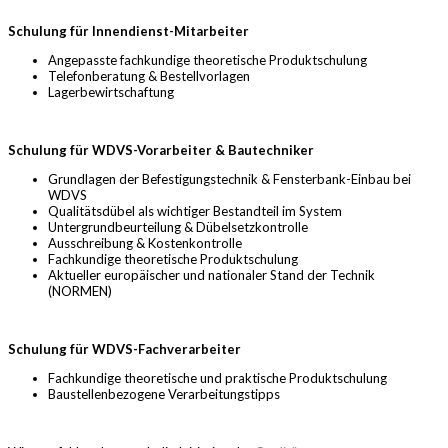
Schulung für Innendienst-Mitarbeiter
Angepasste fachkundige theoretische Produktschulung
Telefonberatung & Bestellvorlagen
Lagerbewirtschaftung
Schulung für WDVS-Vorarbeiter & Bautechniker
Grundlagen der Befestigungstechnik & Fensterbank-Einbau bei
WDVS
Qualitätsdübel als wichtiger Bestandteil im System
Untergrundbeurteilung & Dübelsetzkontrolle
Ausschreibung & Kostenkontrolle
Fachkundige theoretische Produktschulung
Aktueller europäischer und nationaler Stand der Technik
(NORMEN)
Schulung für WDVS-Fachverarbeiter
Fachkundige theoretische und praktische Produktschulung
Baustellenbezogene Verarbeitungstipps