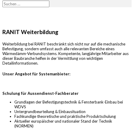
RANIT
Weiterbildung
Weiterbildung bei RANIT beschränkt sich nicht nur auf die mechanische
Befestigung, sondern umfasst auch alle relevanten Bereiche eines
Wärmedämm-Verbundsystems. Kompetente, langjährige Mitarbeiter aus
dieser Baubranche helfen in der Vermittlung von wichtigen
Detailinformationen.
Unser Angebot für Systemanbieter:
Schulung für Aussendienst-Fachberater
Grundlagen der Befestigungstechnik & Fensterbank-Einbau bei
WDVS
Untergrundbeurteilung & Einbausituation
Fachkundige theoretische und praktische Produktschulung
Aktueller europäischer und nationaler Stand der Technik
(NORMEN)